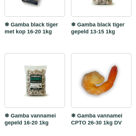
❄ Gamba black tiger
❄ Gamba black tiger
met kop 16-20 1kg
gepeld 13-15 1kg
❄ Gamba vannamei
❄ Gamba vannamei
gepeld 16-20 1kg
CPTO 26-30 1kg DV