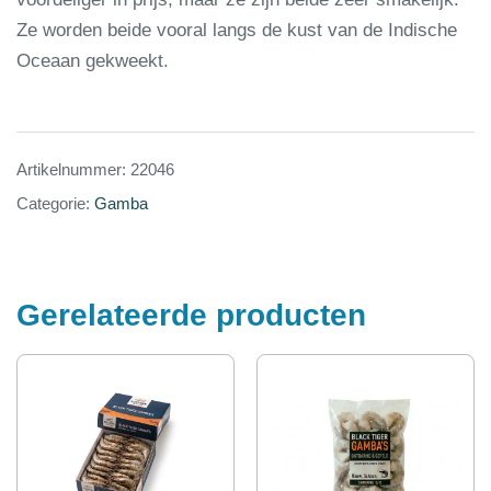
Ze worden beide vooral langs de kust van de Indische
Oceaan gekweekt.
Artikelnummer:
22046
Categorie:
Gamba
Gerelateerde producten