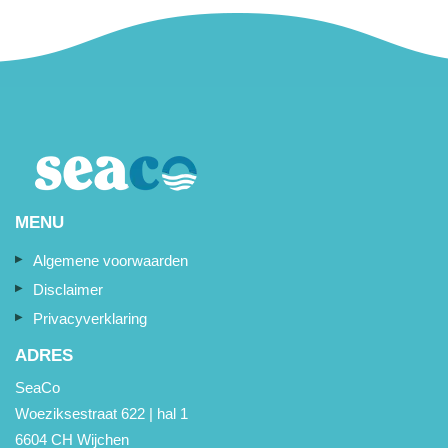
MENU
Algemene voorwaarden
Disclaimer
Privacyverklaring
ADRES
SeaCo
Woeziksestraat 622 | hal 1
6604 CH Wijchen