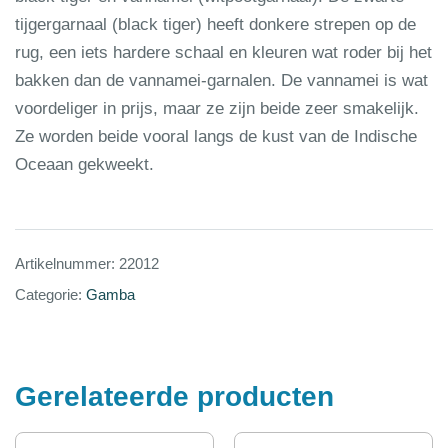
tijgergarnaal (black tiger) heeft donkere strepen op de
rug, een iets hardere schaal en kleuren wat roder bij het
bakken dan de vannamei-garnalen. De vannamei is wat
voordeliger in prijs, maar ze zijn beide zeer smakelijk.
Ze worden beide vooral langs de kust van de Indische
Oceaan gekweekt.
Artikelnummer:
22012
Categorie:
Gamba
Gerelateerde producten