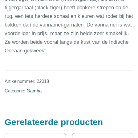
tijgergarnaal (black tiger) heeft donkere strepen op de
rug, een iets hardere schaal en kleuren wat roder bij het
bakken dan de vannamei-garnalen. De vannamei is wat
voordeliger in prijs, maar ze zijn beide zeer smakelijk.
Ze worden beide vooral langs de kust van de Indische
Oceaan gekweekt.
Artikelnummer:
22018
Categorie:
Gamba
Gerelateerde producten