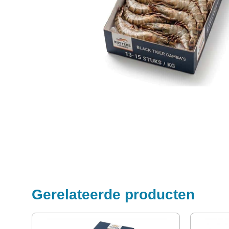
Gerelateerde producten