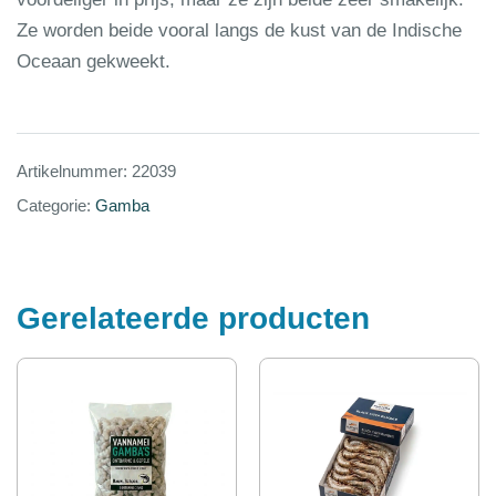
Ze worden beide vooral langs de kust van de Indische
Oceaan gekweekt.
Artikelnummer:
22039
Categorie:
Gamba
Gerelateerde producten