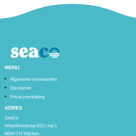
MENU
Algemene voorwaarden
Disclaimer
Privacyverklaring
ADRES
SeaCo
Woeziksestraat 622 | hal 1
6604 CH Wijchen