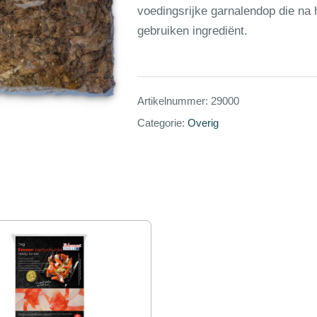
voedingsrijke garnalendop die na he
gebruiken ingrediënt.
Artikelnummer:
29000
Categorie:
Overig