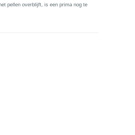
t pellen overblijft, is een prima nog te