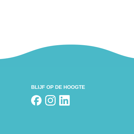
BLIJF OP DE HOOGTE