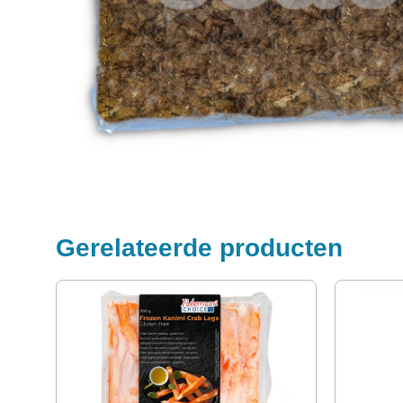
Gerelateerde producten