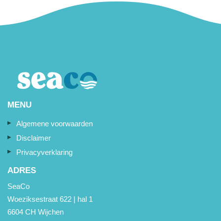
MENU
Algemene voorwaarden
Disclaimer
Privacyverklaring
ADRES
SeaCo
Woeziksestraat 622 | hal 1
6604 CH Wijchen