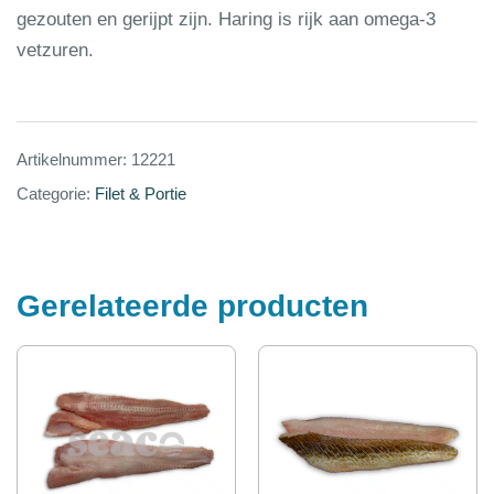
gezouten en gerijpt zijn. Haring is rijk aan omega-3
vetzuren.
Artikelnummer:
12221
Categorie:
Filet & Portie
Gerelateerde producten