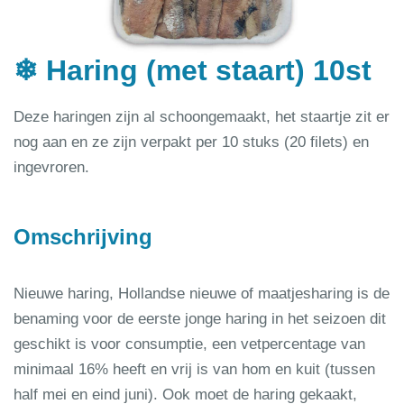
❄ Haring (met staart) 10st
Deze haringen zijn al schoongemaakt, het staartje zit er
nog aan en ze zijn verpakt per 10 stuks (20 filets) en
ingevroren.
Omschrijving
Nieuwe haring, Hollandse nieuwe of maatjesharing is de
benaming voor de eerste jonge haring in het seizoen dit
geschikt is voor consumptie, een vetpercentage van
minimaal 16% heeft en vrij is van hom en kuit (tussen
half mei en eind juni). Ook moet de haring gekaakt,