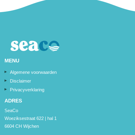
MENU
Algemene voorwaarden
Disclaimer
Privacyverklaring
ADRES
SeaCo
Woeziksestraat 622 | hal 1
6604 CH Wijchen