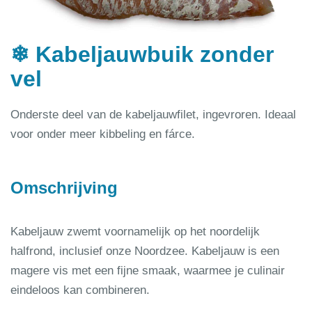
❄ Kabeljauwbuik zonder
vel
Onderste deel van de kabeljauwfilet, ingevroren. Ideaal
voor onder meer kibbeling en fárce.
Omschrijving
Kabeljauw zwemt voornamelijk op het noordelijk
halfrond, inclusief onze Noordzee. Kabeljauw is een
magere vis met een fijne smaak, waarmee je culinair
eindeloos kan combineren.