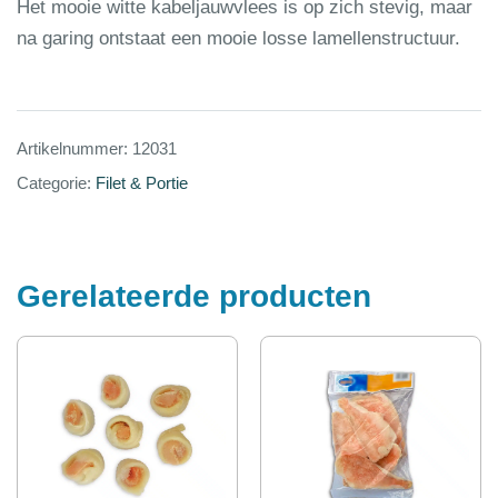
Het mooie witte kabeljauwvlees is op zich stevig, maar
na garing ontstaat een mooie losse lamellenstructuur.
Artikelnummer:
12031
Categorie:
Filet & Portie
Gerelateerde producten