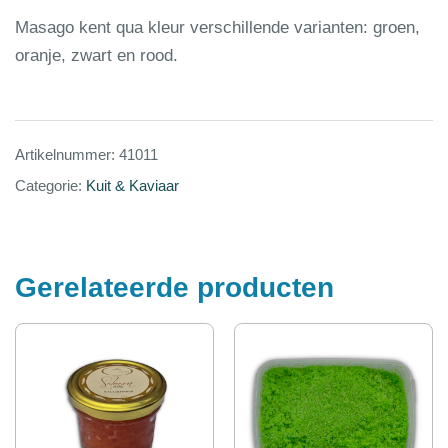
Masago kent qua kleur verschillende varianten: groen,
oranje, zwart en rood.
Artikelnummer:
41011
Categorie:
Kuit & Kaviaar
Gerelateerde producten