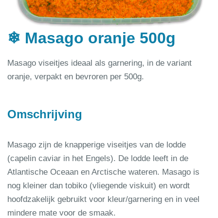
❄ Masago oranje 500g
Masago viseitjes ideaal als garnering, in de variant
oranje, verpakt en bevroren per 500g.
Omschrijving
Masago zijn de knapperige viseitjes van de lodde
(capelin caviar in het Engels). De lodde leeft in de
Atlantische Oceaan en Arctische wateren. Masago is
nog kleiner dan tobiko (vliegende viskuit) en wordt
hoofdzakelijk gebruikt voor kleur/garnering en in veel
mindere mate voor de smaak.