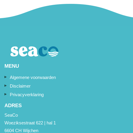
MENU
Algemene voorwaarden
Disclaimer
Privacyverklaring
ADRES
SeaCo
Woeziksestraat 622 | hal 1
6604 CH Wijchen