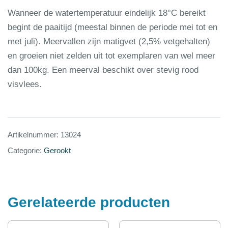
Wanneer de watertemperatuur eindelijk 18°C bereikt
begint de paaitijd (meestal binnen de periode mei tot en
met juli). Meervallen zijn matigvet (2,5% vetgehalten)
en groeien niet zelden uit tot exemplaren van wel meer
dan 100kg. Een meerval beschikt over stevig rood
visvlees.
Artikelnummer:
13024
Categorie:
Gerookt
Gerelateerde producten