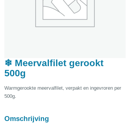
❄ Meervalfilet gerookt
500g
Warmgerookte meervalfilet, verpakt en ingevroren per
500g.
Omschrijving