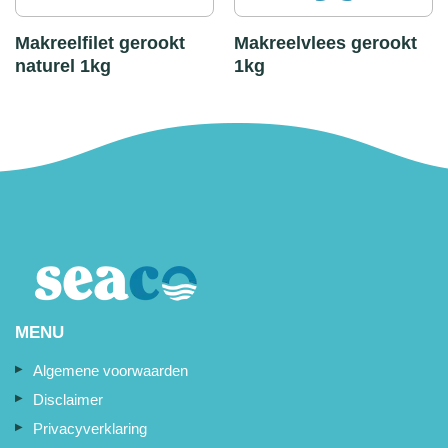
Makreelfilet gerookt
Makreelvlees gerookt
naturel 1kg
1kg
MENU
Algemene voorwaarden
Disclaimer
Privacyverklaring