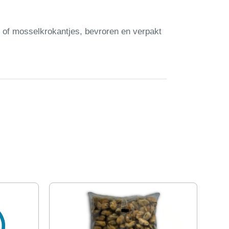
of mosselkrokantjes, bevroren en verpakt