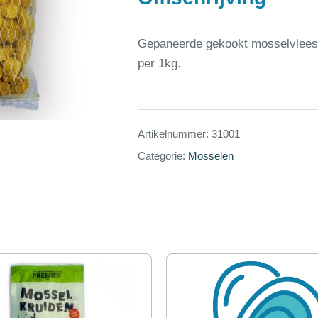
Gepaneerde gekookt mosselvlees 
per 1kg.
Artikelnummer:
31001
Categorie:
Mosselen