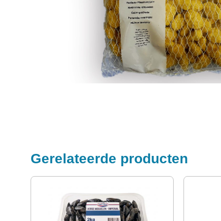
Gerelateerde producten