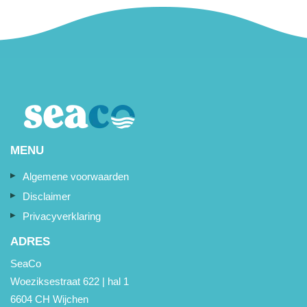
MENU
Algemene voorwaarden
Disclaimer
Privacyverklaring
ADRES
SeaCo
Woeziksestraat 622 | hal 1
6604 CH Wijchen