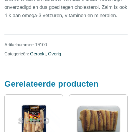
onverzadigd en dus goed tegen cholesterol. Zalm is ook
rijk aan omega-3 vetzuren, vitaminen en mineralen.
Artikelnummer:
19100
Categorieën:
Gerookt
,
Overig
Gerelateerde producten