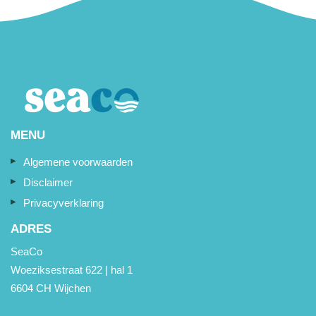
MENU
Algemene voorwaarden
Disclaimer
Privacyverklaring
ADRES
SeaCo
Woeziksestraat 622 | hal 1
6604 CH Wijchen