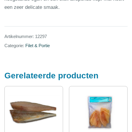
een zeer delicate smaak.
Artikelnummer:
12297
Categorie:
Filet & Portie
Gerelateerde producten