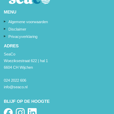
MENU
Algemene voorwaarden
Disclaimer
Privacyverklaring
ADRES
SeaCo
Woeziksestraat 622 | hal 1
6604 CH Wijchen
024 2022 606
info@seaco.nl
BLIJF OP DE HOOGTE