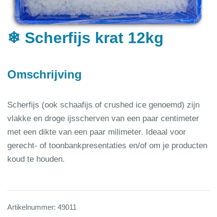
❄ Scherfijs krat 12kg
Omschrijving
Scherfijs (ook schaafijs of crushed ice genoemd) zijn
vlakke en droge ijsscherven van een paar centimeter
met een dikte van een paar milimeter. Ideaal voor
gerecht- of toonbankpresentaties en/of om je producten
koud te houden.
Artikelnummer:
49011