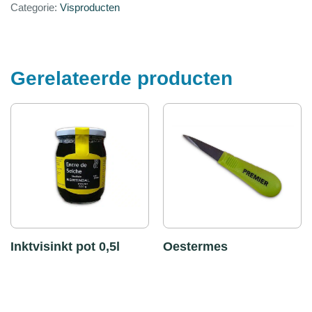
Categorie:
Visproducten
Gerelateerde producten
Inktvisinkt pot 0,5l
Oestermes