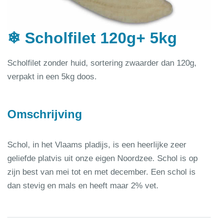
❄ Scholfilet 120g+ 5kg
Scholfilet zonder huid, sortering zwaarder dan 120g,
verpakt in een 5kg doos.
Omschrijving
Schol, in het Vlaams pladijs, is een heerlijke zeer
geliefde platvis uit onze eigen Noordzee. Schol is op
zijn best van mei tot en met december. Een schol is
dan stevig en mals en heeft maar 2% vet.