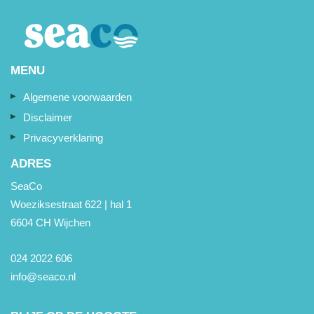
MENU
Algemene voorwaarden
Disclaimer
Privacyverklaring
ADRES
SeaCo
Woeziksestraat 622 | hal 1
6604 CH Wijchen
024 2022 606
info@seaco.nl