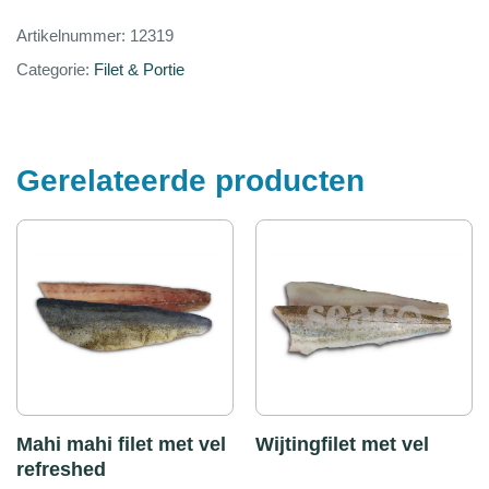
Artikelnummer:
12319
Categorie:
Filet & Portie
Gerelateerde producten
Mahi mahi filet met vel
Wijtingfilet met vel
refreshed