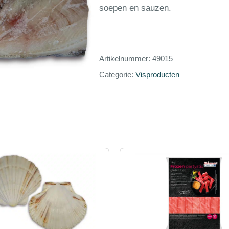
soepen en sauzen.
Artikelnummer:
49015
Categorie:
Visproducten