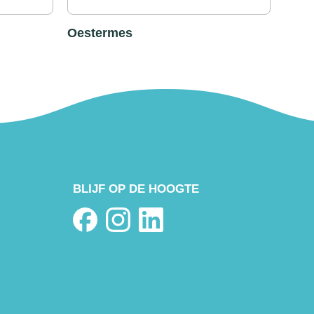
Oestermes
BLIJF OP DE HOOGTE