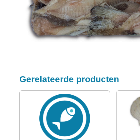
Gerelateerde producten