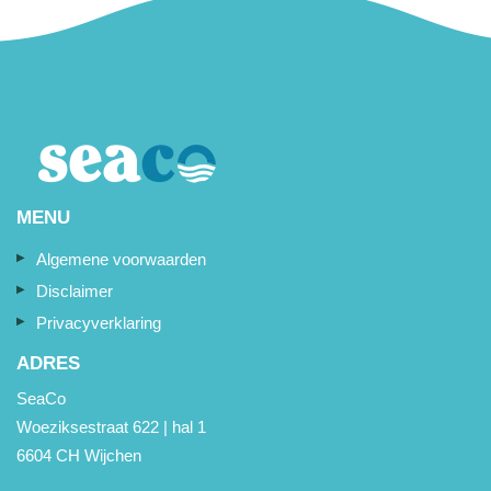
MENU
Algemene voorwaarden
Disclaimer
Privacyverklaring
ADRES
SeaCo
Woeziksestraat 622 | hal 1
6604 CH Wijchen