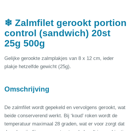
❄ Zalmfilet gerookt portion
control (sandwich) 20st
25g 500g
Gelijke gerookte zalmplakjes van 8 x 12 cm, ieder
plakje hetzelfde gewicht (25g).
Omschrijving
De zalmfilet wordt gepekeld en vervolgens gerookt, wat
beide conserverend werkt. Bij ‘koud’ roken wordt de
temperatuur maximaal 28 graden, wat er voor zorgt dat