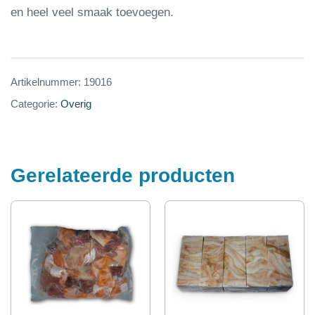
en heel veel smaak toevoegen.
Artikelnummer:
19016
Categorie:
Overig
Gerelateerde producten