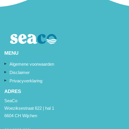
MENU
Algemene voorwaarden
Disclaimer
Privacyverklaring
ADRES
SeaCo
Woeziksestraat 622 | hal 1
6604 CH Wijchen