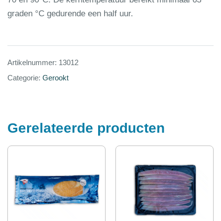
graden °C gedurende een half uur.
Artikelnummer:
13012
Categorie:
Gerookt
Gerelateerde producten