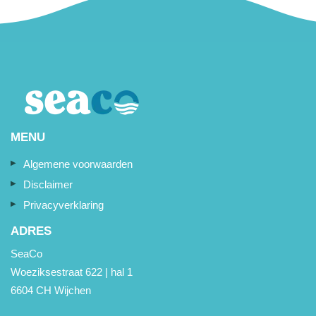
MENU
Algemene voorwaarden
Disclaimer
Privacyverklaring
ADRES
SeaCo
Woeziksestraat 622 | hal 1
6604 CH Wijchen