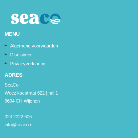
MENU
Algemene voorwaarden
Disclaimer
Privacyverklaring
ADRES
SeaCo
Woeziksestraat 622 | hal 1
6604 CH Wijchen
024 2022 606
info@seaco.nl