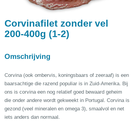
Corvinafilet zonder vel
200-400g (1-2)
Omschrijving
Corvina (ook ombervis, koningsbaars of zeeraaf) is een
baarsachtige die razend populiar is in Zuid-Amerika. Bij
ons is corvina een nog relatief goed bewaard geheim
die onder andere wordt gekweekt in Portugal. Corvina is
gezond (veel mineralen en omega 3), smaalvol en net
iets anders dan normaal.