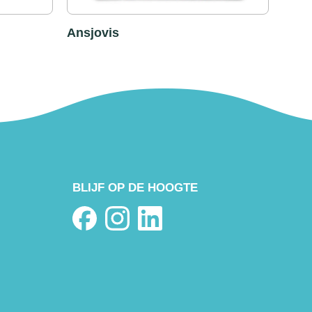
Ansjovis
BLIJF OP DE HOOGTE