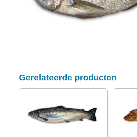
Gerelateerde producten