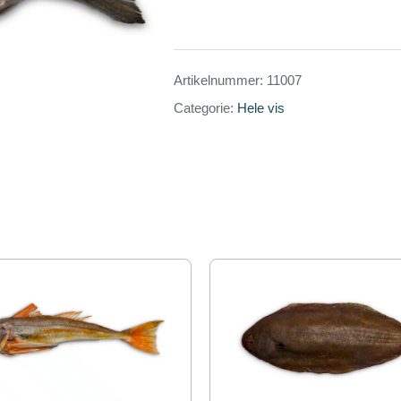
Artikelnummer:
11007
Categorie:
Hele vis