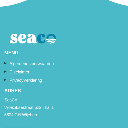
MENU
Algemene voorwaarden
Disclaimer
Privacyverklaring
ADRES
SeaCo
Woeziksestraat 622 | hal 1
6604 CH Wijchen