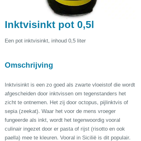
Inktvisinkt pot 0,5l
Een pot inktvisinkt, inhoud 0,5 liter
Omschrijving
Inktvisinkt is een zo goed als zwarte vloeistof die wordt
afgescheiden door inktvissen om tegenstanders het
zicht te ontnemen. Het zij door octopus, pijlinktvis of
sepia (zeekat). Waar het voor de mens vroeger
fungeerde als inkt, wordt het tegenwoordig vooral
culinair ingezet door er pasta of rijst (risotto en ook
paella) mee te kleuren. Vooral in Sicilië is dit populair.