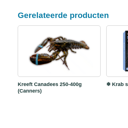
Gerelateerde producten
Kreeft Canadees 250-400g
❄ Krab s
(Canners)