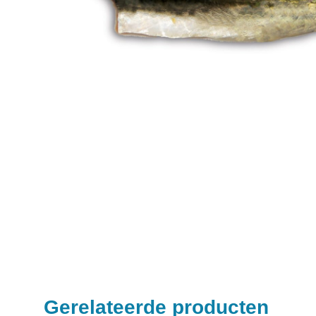
Gerelateerde producten