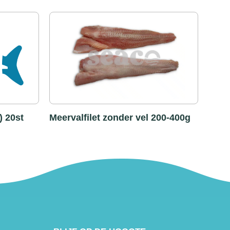
) 20st
Meervalfilet zonder vel 200-400g