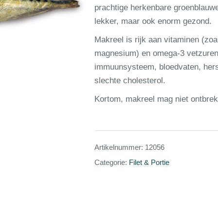
prachtige herkenbare groenblauwe 
lekker, maar ook enorm gezond.
Makreel is rijk aan vitaminen (zoa
magnesium) en omega-3 vetzuren 
immuunsysteem, bloedvaten, hers
slechte cholesterol.
Kortom, makreel mag niet ontbrek
Artikelnummer:
12056
Categorie:
Filet & Portie