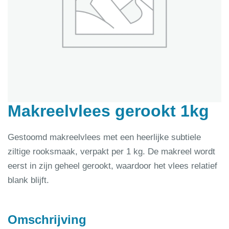
Makreelvlees gerookt 1kg
Gestoomd makreelvlees met een heerlijke subtiele
ziltige rooksmaak, verpakt per 1 kg. De makreel wordt
eerst in zijn geheel gerookt, waardoor het vlees relatief
blank blijft.
Omschrijving