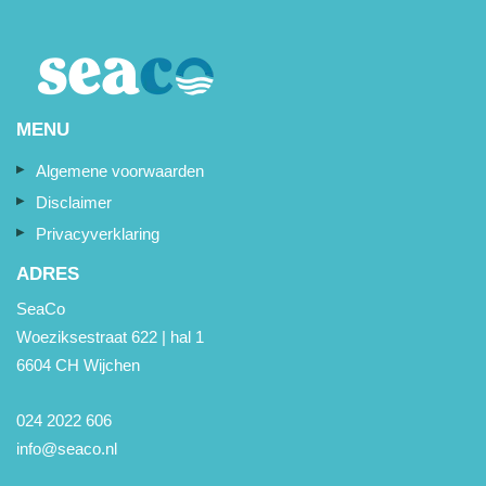
MENU
Algemene voorwaarden
Disclaimer
Privacyverklaring
ADRES
SeaCo
Woeziksestraat 622 | hal 1
6604 CH Wijchen
024 2022 606
info@seaco.nl