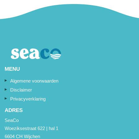
MENU
Algemene voorwaarden
Disclaimer
Privacyverklaring
ADRES
SeaCo
Woeziksestraat 622 | hal 1
6604 CH Wijchen