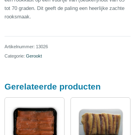
tot 70 graden. Dit geeft de paling een heerlijke zachte
rooksmaak.
Artikelnummer:
13026
Categorie:
Gerookt
Gerelateerde producten