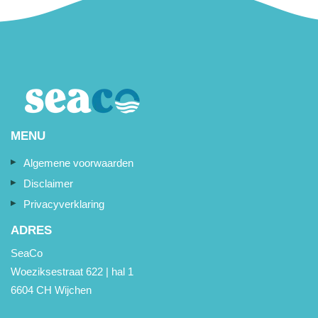
MENU
Algemene voorwaarden
Disclaimer
Privacyverklaring
ADRES
SeaCo
Woeziksestraat 622 | hal 1
6604 CH Wijchen