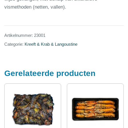
vismethoden (netten, vallen).
Artikelnummer:
23001
Categorie:
Kreeft & Krab & Langoustine
Gerelateerde producten