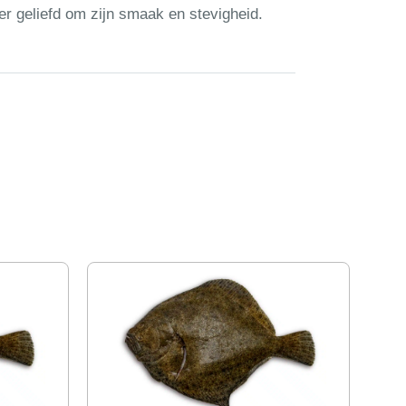
r geliefd om zijn smaak en stevigheid.