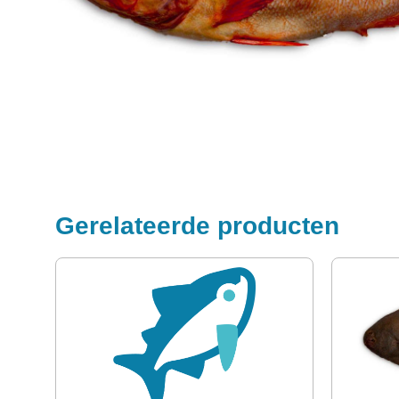
Gerelateerde producten