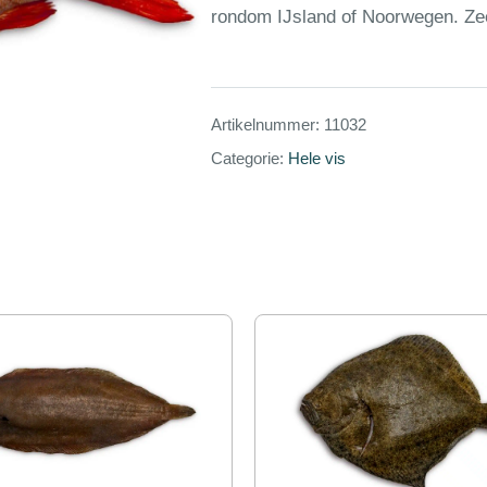
rondom IJsland of Noorwegen. Zee
Artikelnummer:
11032
Categorie:
Hele vis