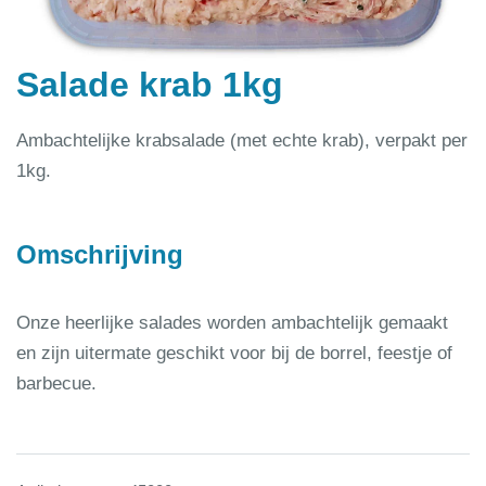
Salade krab 1kg
Ambachtelijke krabsalade (met echte krab), verpakt per
1kg.
Omschrijving
Onze heerlijke salades worden ambachtelijk gemaakt
en zijn uitermate geschikt voor bij de borrel, feestje of
barbecue.