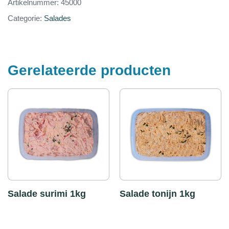
Artikelnummer:
45000
Categorie:
Salades
Gerelateerde producten
Salade surimi 1kg
Salade tonijn 1kg