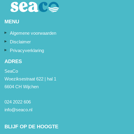
MENU
Algemene voorwaarden
Disclaimer
Privacyverklaring
ADRES
SeaCo
Woeziksestraat 622 | hal 1
6604 CH Wijchen
024 2022 606
info@seaco.nl
BLIJF OP DE HOOGTE