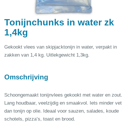
Tonijnchunks in water zk
1,4kg
Gekookt vlees van skipjacktonijn in water, verpakt in
zakken van 1,4 kg. Uitlekgewicht 1,3kg.
Omschrijving
Schoongemaakt tonijnvlees gekookt met water en zout.
Lang houdbaar, veelzijdig en smaakvol. Iets minder vet
dan tonijn op olie. Ideaal voor sauzen, salades, koude
schotels, pizza’s, toast en brood.