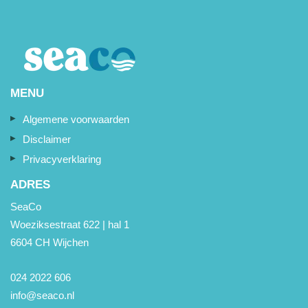
MENU
Algemene voorwaarden
Disclaimer
Privacyverklaring
ADRES
SeaCo
Woeziksestraat 622 | hal 1
6604 CH Wijchen
024 2022 606
info@seaco.nl