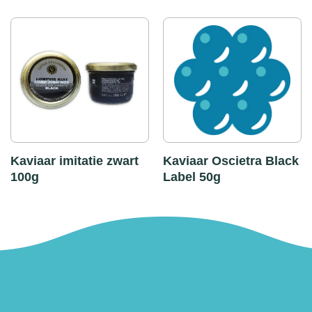
Kaviaar imitatie zwart
Kaviaar Oscietra Black
100g
Label 50g