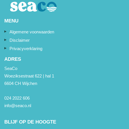
MENU
Algemene voorwaarden
Disclaimer
Privacyverklaring
ADRES
SeaCo
Woeziksestraat 622 | hal 1
6604 CH Wijchen
024 2022 606
info@seaco.nl
BLIJF OP DE HOOGTE