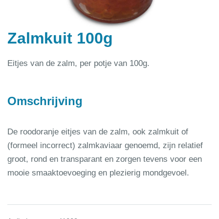
Zalmkuit 100g
Eitjes van de zalm, per potje van 100g.
Omschrijving
De roodoranje eitjes van de zalm, ook zalmkuit of
(formeel incorrect) zalmkaviaar genoemd, zijn relatief
groot, rond en transparant en zorgen tevens voor een
mooie smaaktoevoeging en plezierig mondgevoel.