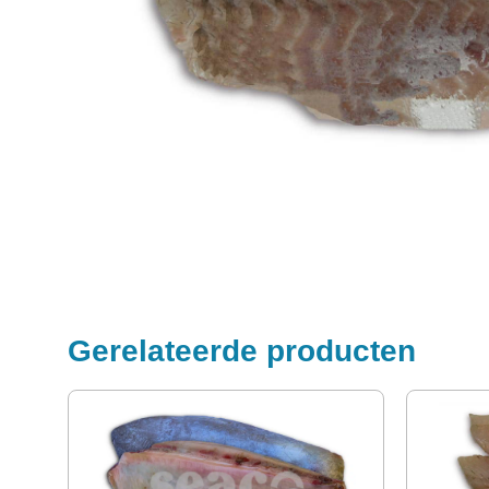
Gerelateerde producten