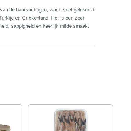
van de baarsachtigen, wordt veel gekweekt
Turkije en Griekenland. Het is een zeer
eid, sappigheid en heerlijk milde smaak.