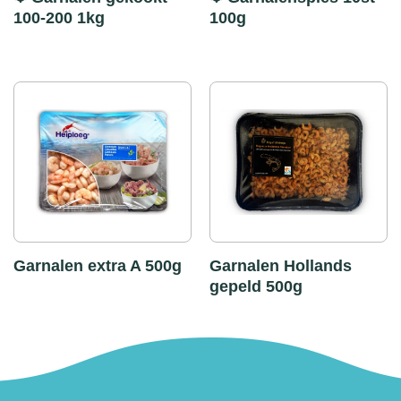
100-200 1kg
100g
Garnalen extra A 500g
Garnalen Hollands
gepeld 500g