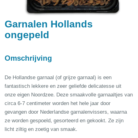
Garnalen Hollands
ongepeld
Omschrijving
De Hollandse garnaal (of grijze garnaal) is een
fantastisch lekkere en zeer geliefde delicatesse uit
onze eigen Noordzee. Deze smaakvolle garnaaltjes van
circa 6-7 centimeter worden het hele jaar door
gevangen door Nederlandse garnalenvissers, waarna
ze worden gespoeld, gesorteerd en gekookt. Ze zijn
licht ziltig en zoetig van smaak.