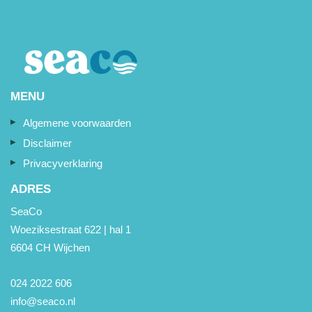
MENU
Algemene voorwaarden
Disclaimer
Privacyverklaring
ADRES
SeaCo
Woeziksestraat 622 | hal 1
6604 CH Wijchen
024 2022 606
info@seaco.nl