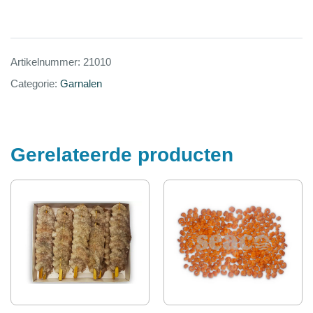
Artikelnummer:
21010
Categorie:
Garnalen
Gerelateerde producten