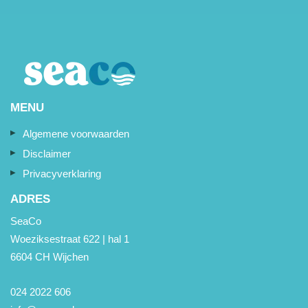
MENU
Algemene voorwaarden
Disclaimer
Privacyverklaring
ADRES
SeaCo
Woeziksestraat 622 | hal 1
6604 CH Wijchen
024 2022 606