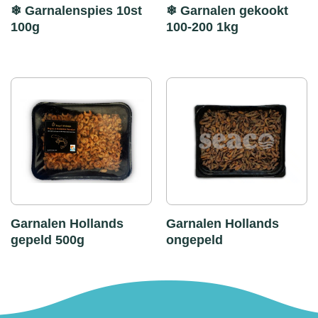
❄ Garnalenspies 10st
❄ Garnalen gekookt
100g
100-200 1kg
Garnalen Hollands
Garnalen Hollands
gepeld 500g
ongepeld