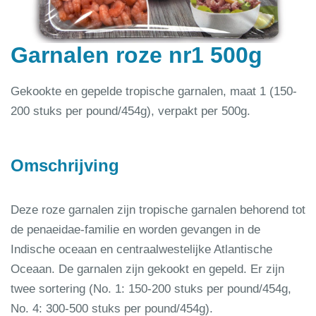
Garnalen roze nr1 500g
Gekookte en gepelde tropische garnalen, maat 1 (150-
200 stuks per pound/454g), verpakt per 500g.
Omschrijving
Deze roze garnalen zijn tropische garnalen behorend tot
de penaeidae-familie en worden gevangen in de
Indische oceaan en centraalwestelijke Atlantische
Oceaan. De garnalen zijn gekookt en gepeld. Er zijn
twee sortering (No. 1: 150-200 stuks per pound/454g,
No. 4: 300-500 stuks per pound/454g).