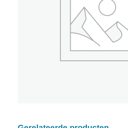
Gerelateerde producten