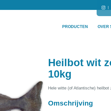
PRODUCTEN
OVER 
Heilbot wit 
10kg
Hele witte (of Atlantische) heilbot
Omschrijving