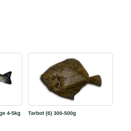
ge 4-5kg
Tarbot (6) 300-500g