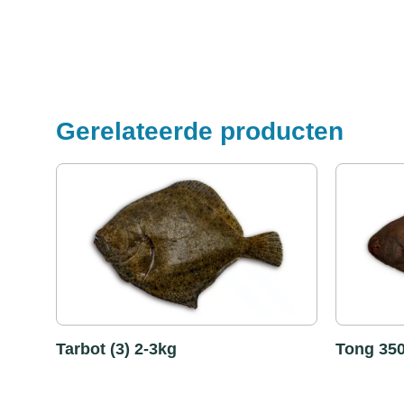
Gerelateerde producten
Tarbot (3) 2-3kg
Tong 35