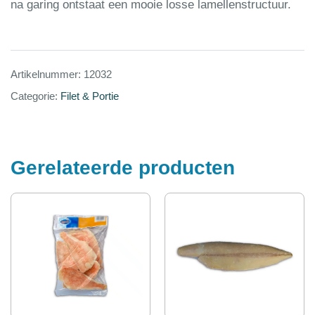
na garing ontstaat een mooie losse lamellenstructuur.
Artikelnummer:
12032
Categorie:
Filet & Portie
Gerelateerde producten