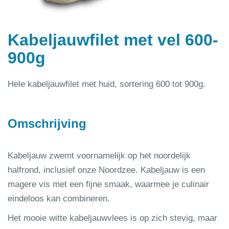
Kabeljauwfilet met vel 600-
900g
Hele kabeljauwfilet met huid, sortering 600 tot 900g.
Omschrijving
Kabeljauw zwemt voornamelijk op het noordelijk
halfrond, inclusief onze Noordzee. Kabeljauw is een
magere vis met een fijne smaak, waarmee je culinair
eindeloos kan combineren.
Het mooie witte kabeljauwvlees is op zich stevig, maar