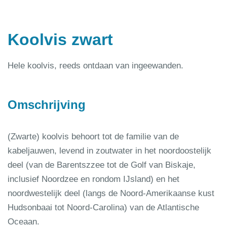
Koolvis zwart
Hele koolvis, reeds ontdaan van ingeewanden.
Omschrijving
(Zwarte) koolvis behoort tot de familie van de
kabeljauwen, levend in zoutwater in het noordoostelijk
deel (van de Barentszzee tot de Golf van Biskaje,
inclusief Noordzee en rondom IJsland) en het
noordwestelijk deel (langs de Noord-Amerikaanse kust
Hudsonbaai tot Noord-Carolina) van de Atlantische
Oceaan.