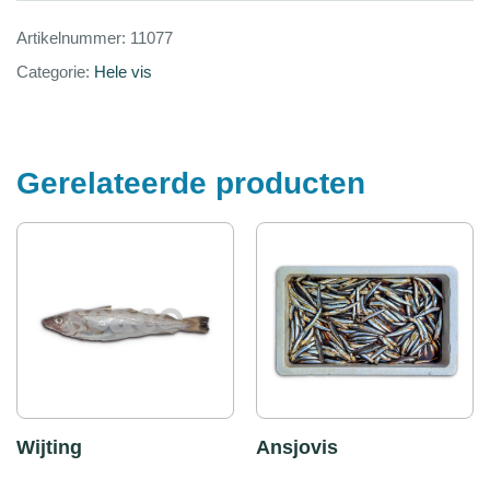
Artikelnummer:
11077
Categorie:
Hele vis
Gerelateerde producten
Wijting
Ansjovis