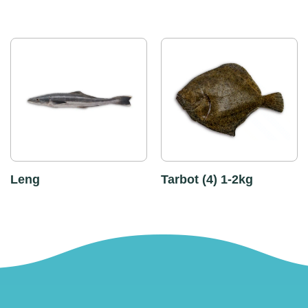
Leng
Tarbot (4) 1-2kg