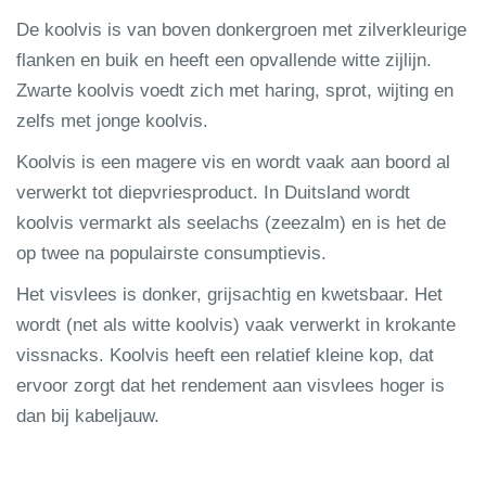
De koolvis is van boven donkergroen met zilverkleurige
flanken en buik en heeft een opvallende witte zijlijn.
Zwarte koolvis voedt zich met haring, sprot, wijting en
zelfs met jonge koolvis.
Koolvis is een magere vis en wordt vaak aan boord al
verwerkt tot diepvriesproduct. In Duitsland wordt
koolvis vermarkt als seelachs (zeezalm) en is het de
op twee na populairste consumptievis.
Het visvlees is donker, grijsachtig en kwetsbaar. Het
wordt (net als witte koolvis) vaak verwerkt in krokante
vissnacks. Koolvis heeft een relatief kleine kop, dat
ervoor zorgt dat het rendement aan visvlees hoger is
dan bij kabeljauw.