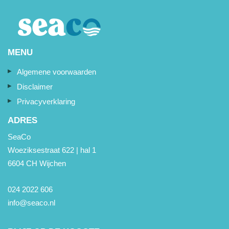
MENU
Algemene voorwaarden
Disclaimer
Privacyverklaring
ADRES
SeaCo
Woeziksestraat 622 | hal 1
6604 CH Wijchen
024 2022 606
info@seaco.nl