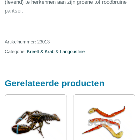
(levend) te herkennen aan zijn groene tot roodbruine
pantser.
Artikelnummer:
23013
Categorie:
Kreeft & Krab & Langoustine
Gerelateerde producten