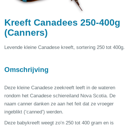
Kreeft Canadees 250-400g
(Canners)
Levende kleine Canadese kreeft, sortering 250 tot 400g.
Omschrijving
Deze kleine Canadese zeekreeft leeft in de wateren
rondom het Canadese schiereiland Nova Scotia. De
naam canner danken ze aan het feit dat ze vroeger
ingeblikt (‘canned’) werden.
Deze babykreeft weegt zo’n 250 tot 400 gram en is