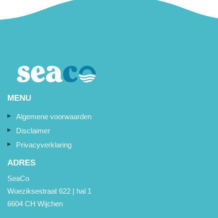
MENU
Algemene voorwaarden
Disclaimer
Privacyverklaring
ADRES
SeaCo
Woeziksestraat 622 | hal 1
6604 CH Wijchen