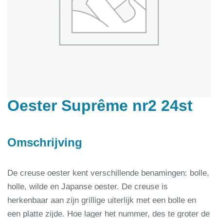
Oester Suprême nr2 24st
Omschrijving
De creuse oester kent verschillende benamingen: bolle,
holle, wilde en Japanse oester. De creuse is
herkenbaar aan zijn grillige uiterlijk met een bolle en
een platte zijde. Hoe lager het nummer, des te groter de