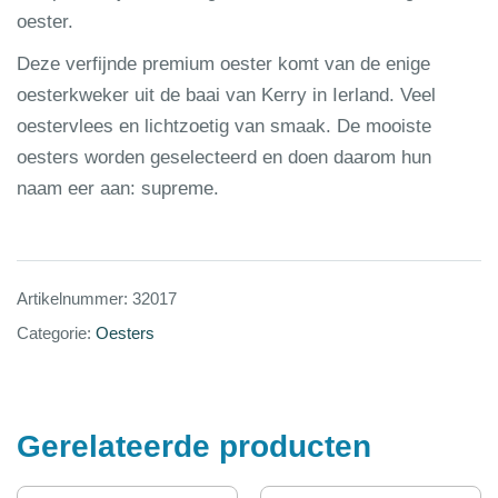
oester.
Deze verfijnde premium oester komt van de enige
oesterkweker uit de baai van Kerry in Ierland. Veel
oestervlees en lichtzoetig van smaak. De mooiste
oesters worden geselecteerd en doen daarom hun
naam eer aan: supreme.
Artikelnummer:
32017
Categorie:
Oesters
Gerelateerde producten