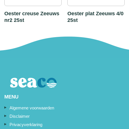
Oester creuse Zeeuws
Oester plat Zeeuws 4/0
nr2 25st
25st
MENU
Algemene voorwaarden
Disclaimer
Privacyverklaring