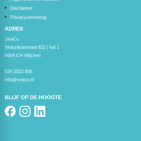
Disclaimer
Privacyverklaring
ADRES
SeaCo
Woeziksestraat 622 | hal 1
6604 CH Wijchen
024 2022 606
info@seaco.nl
BLIJF OP DE HOOGTE