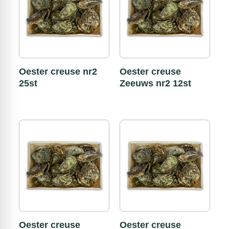
Oester creuse nr2
Oester creuse
25st
Zeeuws nr2 12st
Oester creuse
Oester creuse