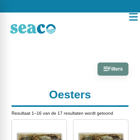
☰
Filters
Oesters
Resultaat 1–16 van de 17 resultaten wordt getoond