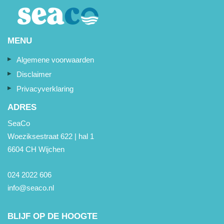
MENU
Algemene voorwaarden
Disclaimer
Privacyverklaring
ADRES
SeaCo
Woeziksestraat 622 | hal 1
6604 CH Wijchen
024 2022 606
info@seaco.nl
BLIJF OP DE HOOGTE