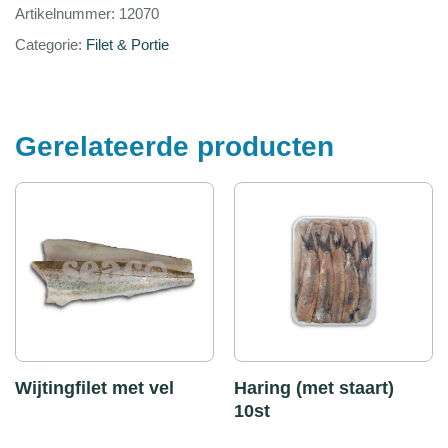
Artikelnummer:
12070
Categorie:
Filet & Portie
Gerelateerde producten
Wijtingfilet met vel
Haring (met staart)
10st