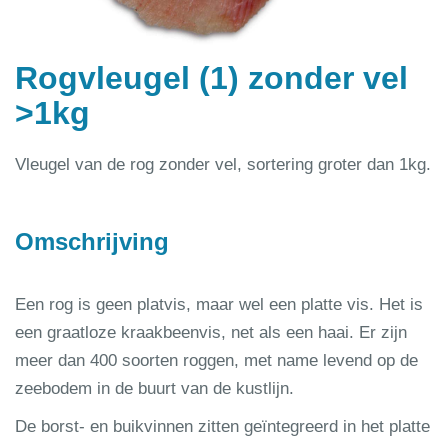
Rogvleugel (1) zonder vel
>1kg
Vleugel van de rog zonder vel, sortering groter dan 1kg.
Omschrijving
Een rog is geen platvis, maar wel een platte vis. Het is
een graatloze kraakbeenvis, net als een haai. Er zijn
meer dan 400 soorten roggen, met name levend op de
zeebodem in de buurt van de kustlijn.
De borst- en buikvinnen zitten geïntegreerd in het platte