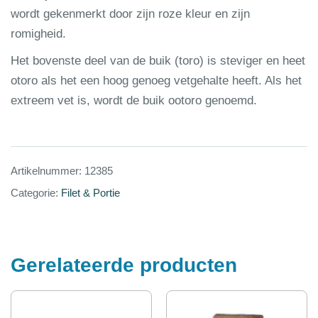
wordt gekenmerkt door zijn roze kleur en zijn
romigheid.
Het bovenste deel van de buik (toro) is steviger en heet
otoro als het een hoog genoeg vetgehalte heeft. Als het
extreem vet is, wordt de buik ootoro genoemd.
Artikelnummer:
12385
Categorie:
Filet & Portie
Gerelateerde producten