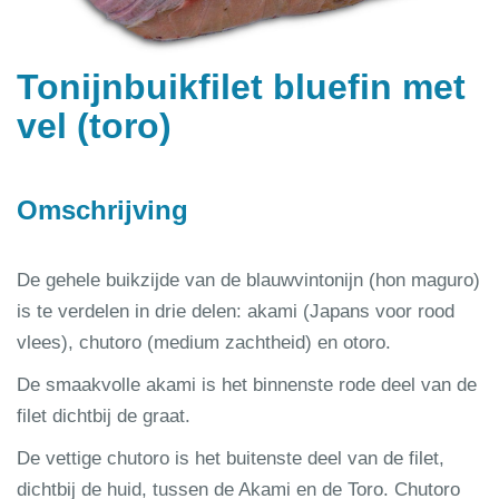
Tonijnbuikfilet bluefin met
vel (toro)
Omschrijving
De gehele buikzijde van de blauwvintonijn (hon maguro)
is te verdelen in drie delen: akami (Japans voor rood
vlees), chutoro (medium zachtheid) en otoro.
De smaakvolle akami is het binnenste rode deel van de
filet dichtbij de graat.
De vettige chutoro is het buitenste deel van de filet,
dichtbij de huid, tussen de Akami en de Toro. Chutoro