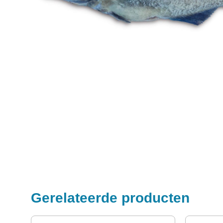
Gerelateerde producten