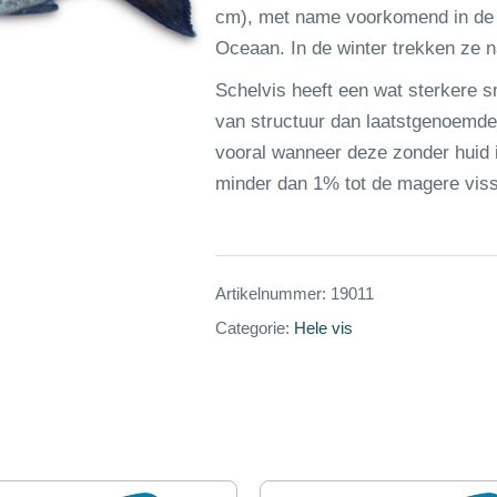
cm), met name voorkomend in de 
Oceaan. In de winter trekken ze n
Schelvis heeft een wat sterkere 
van structuur dan laatstgenoemde. 
vooral wanneer deze zonder huid i
minder dan 1% tot de magere vis
Artikelnummer:
19011
Categorie:
Hele vis