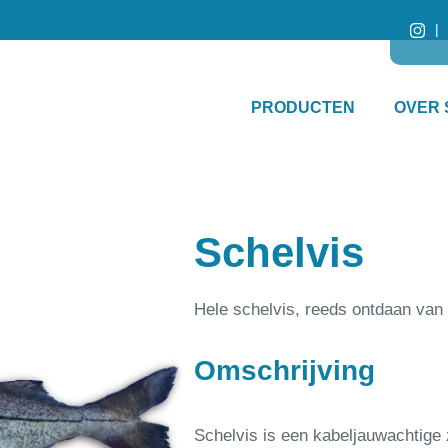
PRODUCTEN
OVER 
Schelvis
Hele schelvis, reeds ontdaan va
Omschrijving
Schelvis is een kabeljauwachtige 