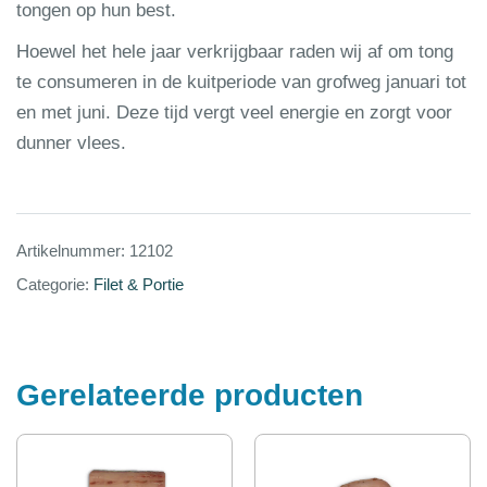
tongen op hun best.
Hoewel het hele jaar verkrijgbaar raden wij af om tong
te consumeren in de kuitperiode van grofweg januari tot
en met juni. Deze tijd vergt veel energie en zorgt voor
dunner vlees.
Artikelnummer:
12102
Categorie:
Filet & Portie
Gerelateerde producten