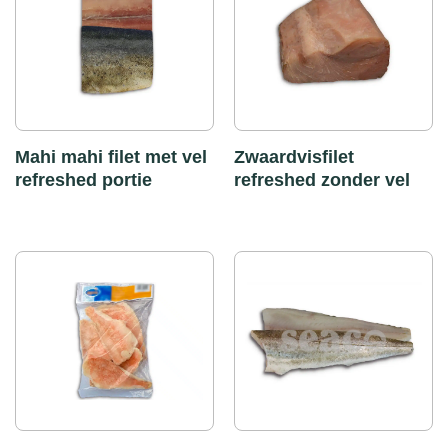
Mahi mahi filet met vel
Zwaardvisfilet
refreshed portie
refreshed zonder vel