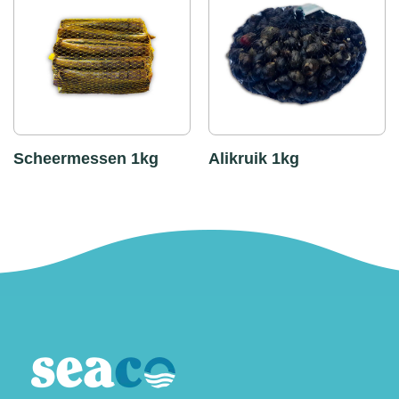
Scheermessen 1kg
Alikruik 1kg