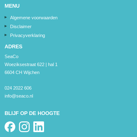
MENU
Algemene voorwaarden
Disclaimer
Privacyverklaring
ADRES
SeaCo
Woeziksestraat 622 | hal 1
6604 CH Wijchen
024 2022 606
info@seaco.nl
BLIJF OP DE HOOGTE