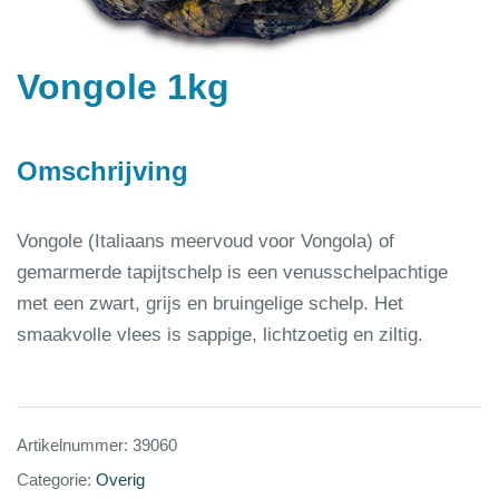
Vongole 1kg
Omschrijving
Vongole (Italiaans meervoud voor Vongola) of
gemarmerde tapijtschelp is een venusschelpachtige
met een zwart, grijs en bruingelige schelp. Het
smaakvolle vlees is sappige, lichtzoetig en ziltig.
Artikelnummer:
39060
Categorie:
Overig