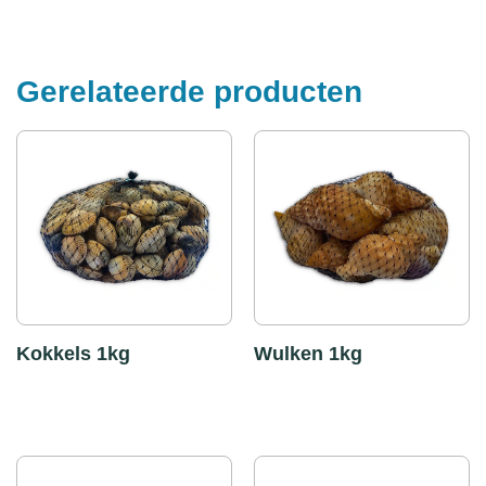
Gerelateerde producten
Kokkels 1kg
Wulken 1kg