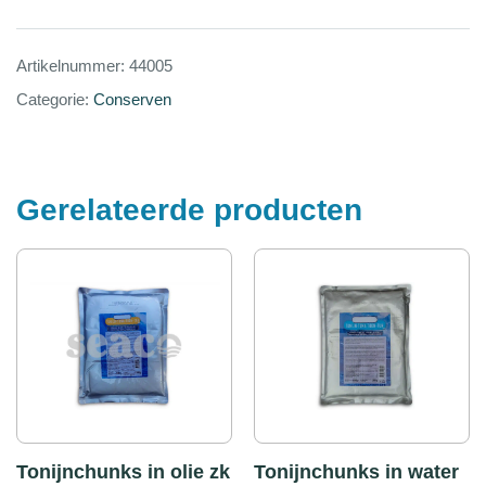
Artikelnummer:
44005
Categorie:
Conserven
Gerelateerde producten
Tonijnchunks in olie zk
Tonijnchunks in water