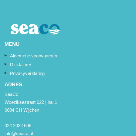
MENU
Algemene voorwaarden
Disclaimer
Privacyverklaring
ADRES
SeaCo
Woeziksestraat 622 | hal 1
6604 CH Wijchen
024 2022 606
info@seaco.nl