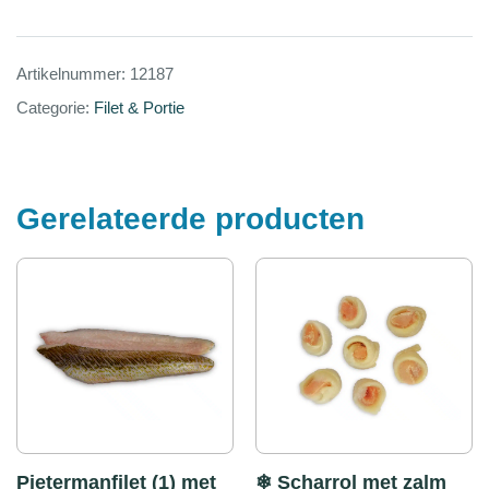
Artikelnummer:
12187
Categorie:
Filet & Portie
Gerelateerde producten
Pietermanfilet (1) met
❄ Scharrol met zalm