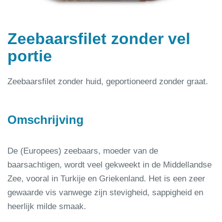
Zeebaarsfilet zonder vel
portie
Zeebaarsfilet zonder huid, geportioneerd zonder graat.
Omschrijving
De (Europees) zeebaars, moeder van de
baarsachtigen, wordt veel gekweekt in de Middellandse
Zee, vooral in Turkije en Griekenland. Het is een zeer
gewaarde vis vanwege zijn stevigheid, sappigheid en
heerlijk milde smaak.