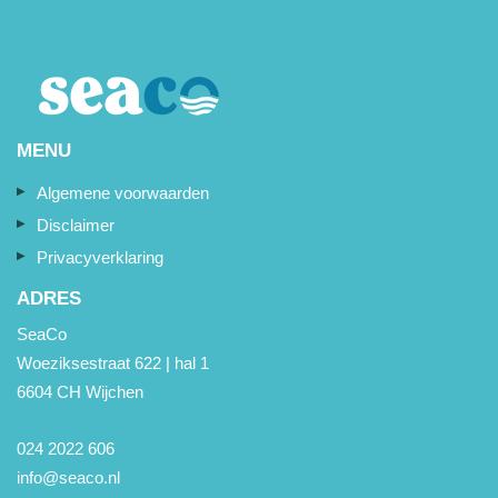
MENU
Algemene voorwaarden
Disclaimer
Privacyverklaring
ADRES
SeaCo
Woeziksestraat 622 | hal 1
6604 CH Wijchen
024 2022 606
info@seaco.nl