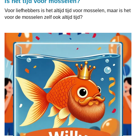
Is het tijd voor mosselen?
Voor liefhebbers is het altijd tijd voor mosselen, maar is het
voor de mosselen zelf ook altijd tijd?