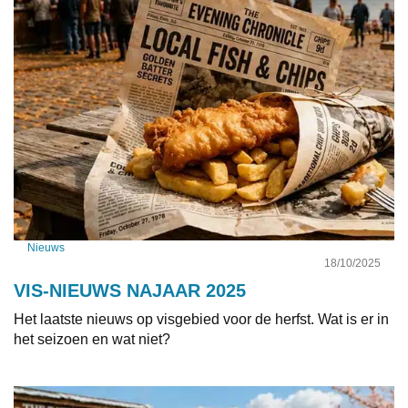
Nieuws
18/10/2025
VIS-NIEUWS NAJAAR 2025
Het laatste nieuws op visgebied voor de herfst. Wat is er in
het seizoen en wat niet?