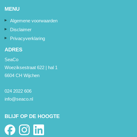
MENU
Algemene voorwaarden
Disclaimer
Privacyverklaring
ADRES
SeaCo
Woeziksestraat 622 | hal 1
6604 CH Wijchen
024 2022 606
info@seaco.nl
BLIJF OP DE HOOGTE