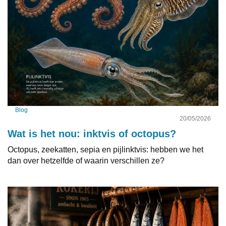
Blog
20/05/2026
Wat is het nou: inktvis of octopus?
Octopus, zeekatten, sepia en pijlinktvis: hebben we het
dan over hetzelfde of waarin verschillen ze?