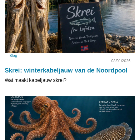
Blog
08/01/2026
Skrei: winterkabeljauw van de Noordpool
Wat maakt kabeljauw skrei?