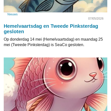
Nieuws
07/05/2026
Hemelvaartsdag en Tweede Pinksterdag
gesloten
Op donderdag 14 mei (Hemelvaartsdag) en maandag 25
mei (Tweede Pinksterdag) is SeaCo gesloten.