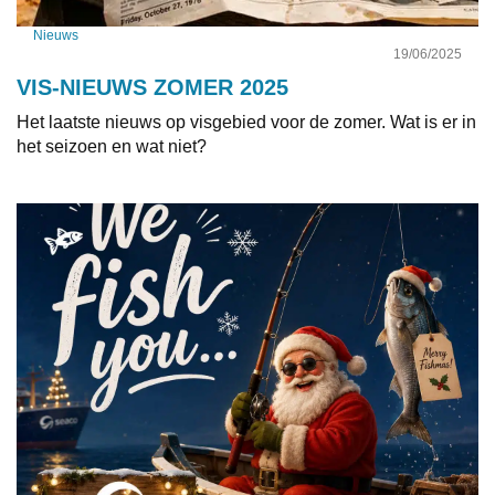
Nieuws
19/06/2025
VIS-NIEUWS ZOMER 2025
Het laatste nieuws op visgebied voor de zomer. Wat is er in
het seizoen en wat niet?