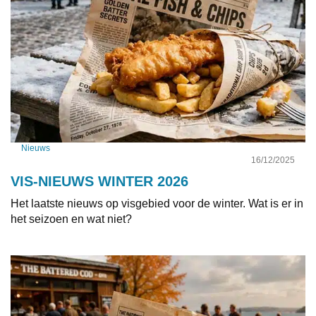
Nieuws
16/12/2025
VIS-NIEUWS WINTER 2026
Het laatste nieuws op visgebied voor de winter. Wat is er in
het seizoen en wat niet?