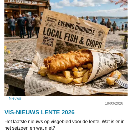
Nieuws
18/03/2026
VIS-NIEUWS LENTE 2026
Het laatste nieuws op visgebied voor de lente. Wat is er in
het seizoen en wat niet?