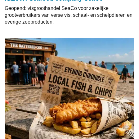
Geopend: visgroothandel SeaCo voor zakelijke
grootverbruikers van verse vis, schaal- en schelpdieren en
overige zeeproducten.