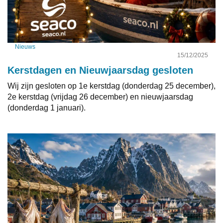
Nieuws
15/12/2025
Kerstdagen en Nieuwjaarsdag gesloten
Wij zijn gesloten op 1e kerstdag (donderdag 25 december),
2e kerstdag (vrijdag 26 december) en nieuwjaarsdag
(donderdag 1 januari).