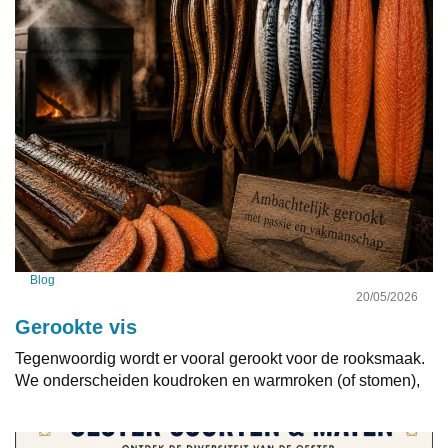
Blog
20/05/2026
Gerookte vis
Tegenwoordig wordt er vooral gerookt voor de rooksmaak.
We onderscheiden koudroken en warmroken (of stomen),