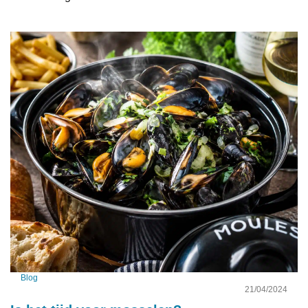
Blog
21/04/2024