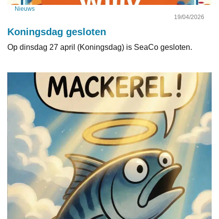
Nieuws
19/04/2026
Koningsdag gesloten
Op dinsdag 27 april (Koningsdag) is SeaCo gesloten.