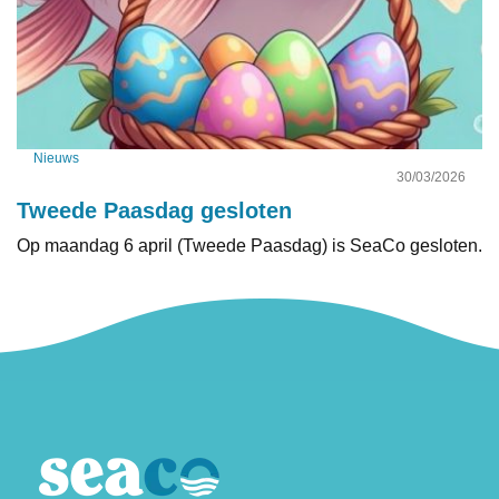
Nieuws
30/03/2026
Tweede Paasdag gesloten
Op maandag 6 april (Tweede Paasdag) is SeaCo gesloten.