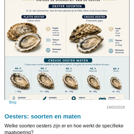
Blog
19/05/2026
Oesters: soorten en maten
Welke soorten oesters zijn er en hoe werkt de specifieke
maatvoering?