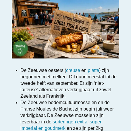
De Zeeuwse oesters (
creuse
en
platte
) zijn
begonnen met melken. Dit duurt meestal tot de
tweede helft van september. Er zijn ‘niet-
laiteuse’ alternatieven verkrijgbaar uit zowel
Zeeland als Frankrijk.
De Zeeuwse bodemcultuurmosselen en de
Franse Moules de Buchot zijn begin juli weer
verkrijgbaar. De Zeeuwse mosselen zijn
leverbaar in de
sorteringen extra, super,
imperial en goudmerk
en ze zijn per 2kg