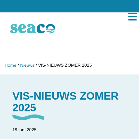
Home
/
Nieuws
/ VIS-NIEUWS ZOMER 2025
VIS-NIEUWS ZOMER
2025
19 juni 2025