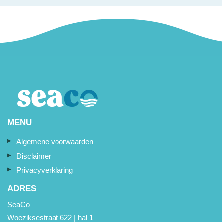
MENU
Algemene voorwaarden
Disclaimer
Privacyverklaring
ADRES
SeaCo
Woeziksestraat 622 | hal 1